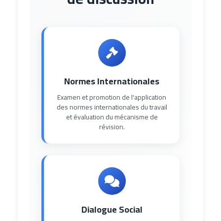
Normes Internationales
Examen et promotion de l'application
des normes internationales du travail
et évaluation du mécanisme de
révision.
Dialogue Social