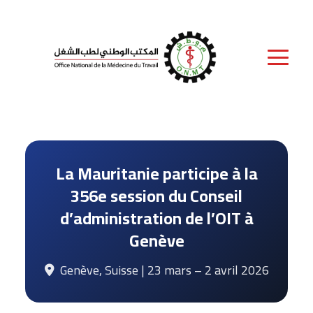
La Mauritanie participe à la
356e session du Conseil
d’administration de l’OIT à
Genève
Genève, Suisse | 23 mars – 2 avril 2026