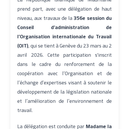
prend part, avec une délégation de haut
niveau, aux travaux de la
356e session du
Conseil d’administration de
l’Organisation internationale du Travail
(OIT)
, qui se tient à Genève du 23 mars au 2
avril 2026. Cette participation s'inscrit
dans le cadre du renforcement de la
coopération avec l’Organisation et de
l’échange d’expertises visant à soutenir le
développement de la législation nationale
et l’amélioration de l’environnement de
travail.
La délégation est conduite par
Madame la