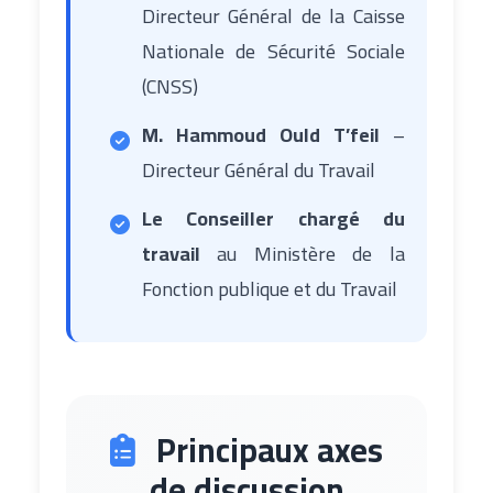
Directeur Général de la Caisse
Nationale de Sécurité Sociale
(CNSS)
M. Hammoud Ould T’feil
–
Directeur Général du Travail
Le Conseiller chargé du
travail
au Ministère de la
Fonction publique et du Travail
Principaux axes
de discussion