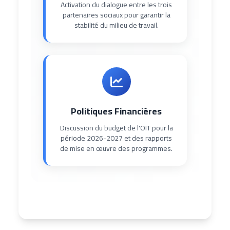
Activation du dialogue entre les trois
partenaires sociaux pour garantir la
stabilité du milieu de travail.
Politiques Financières
Discussion du budget de l'OIT pour la
période 2026-2027 et des rapports
de mise en œuvre des programmes.