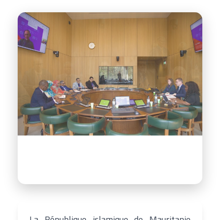
La République islamique de Mauritanie