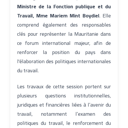
Ministre de la Fonction publique et du
Travail, Mme Mariem Mint Boydiel
. Elle
comprend également des responsables
clés pour représenter la Mauritanie dans
ce forum international majeur, afin de
renforcer la position du pays dans
l'élaboration des politiques internationales
du travail.
Les travaux de cette session portent sur
plusieurs questions institutionnelles,
juridiques et financières liées à l’avenir du
travail, notamment l’examen des
politiques du travail, le renforcement du