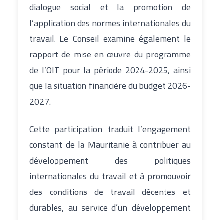
dialogue social et la promotion de
l’application des normes internationales du
travail. Le Conseil examine également le
rapport de mise en œuvre du programme
de l’OIT pour la période 2024-2025, ainsi
que la situation financière du budget 2026-
2027.
Cette participation traduit l’engagement
constant de la Mauritanie à contribuer au
développement des politiques
internationales du travail et à promouvoir
des conditions de travail décentes et
durables, au service d’un développement