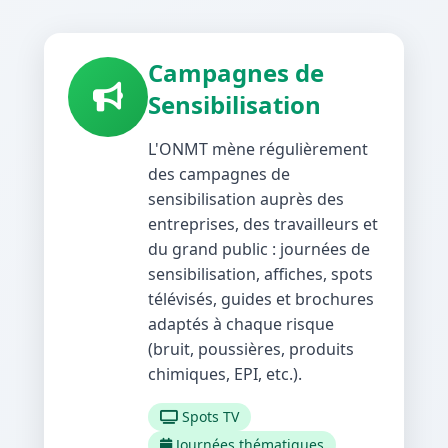
Campagnes de
Sensibilisation
L'ONMT mène régulièrement
des campagnes de
sensibilisation auprès des
entreprises, des travailleurs et
du grand public : journées de
sensibilisation, affiches, spots
télévisés, guides et brochures
adaptés à chaque risque
(bruit, poussières, produits
chimiques, EPI, etc.).
Spots TV
Journées thématiques