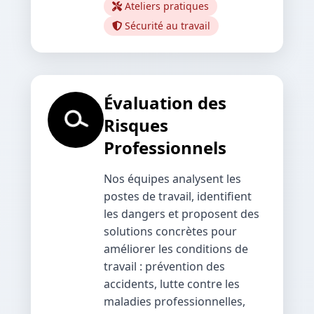
Ateliers pratiques
Sécurité au travail
Évaluation des
Risques
Professionnels
Nos équipes analysent les
postes de travail, identifient
les dangers et proposent des
solutions concrètes pour
améliorer les conditions de
travail : prévention des
accidents, lutte contre les
maladies professionnelles,