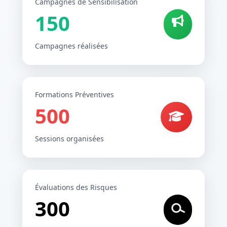
Campagnes de Sensibilisation
150
Campagnes réalisées
Formations Préventives
500
Sessions organisées
Évaluations des Risques
300