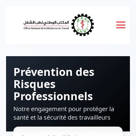
Prévention des
Risques
Professionnels
Notre engagement pour protéger la
santé et la sécurité des travailleurs