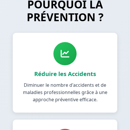
POURQUOI LA
PRÉVENTION ?
Réduire les Accidents
Diminuer le nombre d'accidents et de
maladies professionnelles grâce à une
approche préventive efficace.