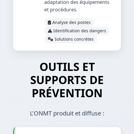
adaptation des équipements
et procédures.
Analyse des postes
Identification des dangers
Solutions concrètes
OUTILS ET
SUPPORTS DE
PRÉVENTION
L'ONMT produit et diffuse :