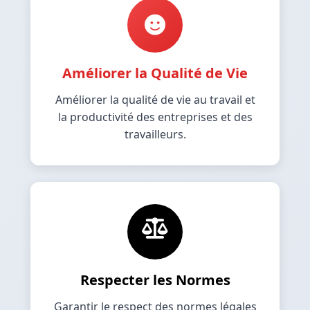
Améliorer la Qualité de Vie
Améliorer la qualité de vie au travail et
la productivité des entreprises et des
travailleurs.
Respecter les Normes
Garantir le respect des normes légales