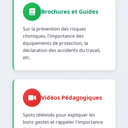
Brochures et Guides
Sur la prévention des risques
chimiques, l'importance des
équipements de protection, la
déclaration des accidents du travail,
etc.
Vidéos Pédagogiques
Spots télévisés pour expliquer les
bons gestes et rappeler l'importance