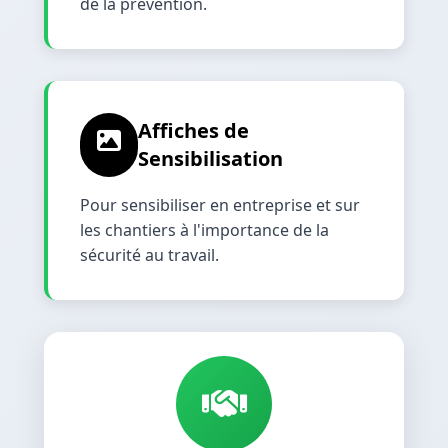
de la prévention.
Affiches de
Sensibilisation
Pour sensibiliser en entreprise et sur
les chantiers à l'importance de la
sécurité au travail.