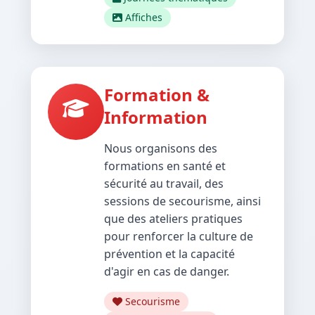
Affiches
Formation &
Information
Nous organisons des
formations en santé et
sécurité au travail, des
sessions de secourisme, ainsi
que des ateliers pratiques
pour renforcer la culture de
prévention et la capacité
d'agir en cas de danger.
Secourisme