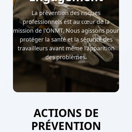
La prévention des risques
professionnels est au cœur de la
mission de l'ONMT. Nous agissons pour
protéger la santé et la sécurité des
travailleurs avant même l'apparition
des problèmes.
ACTIONS DE
PRÉVENTION