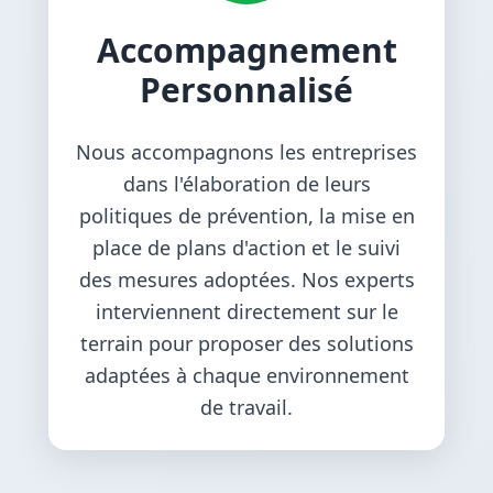
Accompagnement
Personnalisé
Nous accompagnons les entreprises
dans l'élaboration de leurs
politiques de prévention, la mise en
place de plans d'action et le suivi
des mesures adoptées. Nos experts
interviennent directement sur le
terrain pour proposer des solutions
adaptées à chaque environnement
de travail.