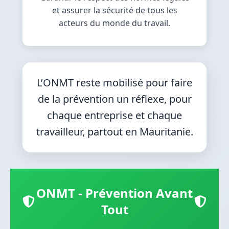
et assurer la sécurité de tous les
acteurs du monde du travail.
L’ONMT reste mobilisé pour faire
de la prévention un réflexe, pour
chaque entreprise et chaque
travailleur, partout en Mauritanie.
ONMT - Prévention Avant
Tout