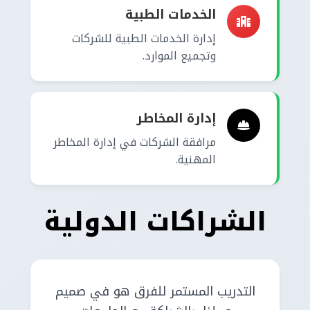
الخدمات الطبية
إدارة الخدمات الطبية للشركات
وتجميع الموارد.
إدارة المخاطر
مرافقة الشركات في إدارة المخاطر
المهنية.
الشراكات الدولية
التدريب المستمر للفرق هو في صميم