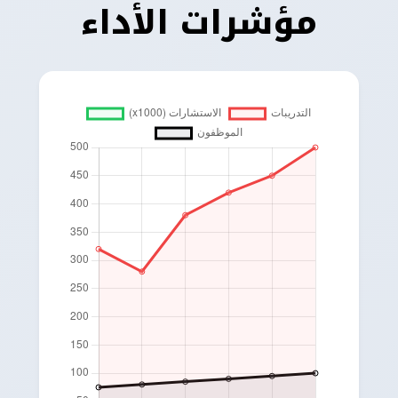
مؤشرات الأداء