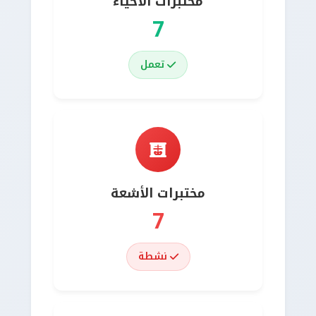
مختبرات الأحياء
7
تعمل
مختبرات الأشعة
7
نشطة