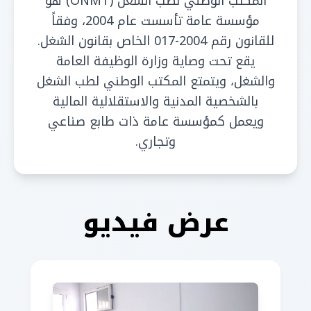
المكتب الوطني لطب الشغل (ONMT) هو
مؤسسة عامة تأسست عام 2004، وفقاً
للقانون رقم 2004-017 الخاص بقانون الشغل.
يقع تحت وصاية وزارة الوظيفة العامة
والشغل، ويتمتع المكتب الوطني لطب الشغل
بالشخصية المدنية والاستقلالية المالية
ويعمل كمؤسسة عامة ذات طابع صناعي
وتجاري.
عرض فيديو