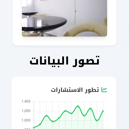
تصور البيانات
تطور الاستشارات