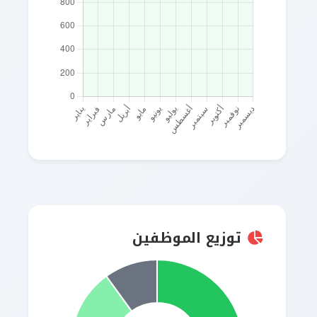
توزيع الموظفين