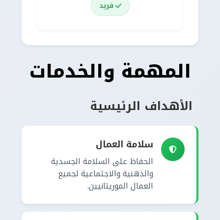
فريد
المهمة والخدمات
الأهداف الرئيسية
سلامة العمال
الحفاظ على السلامة الجسدية
والذهنية والاجتماعية لجميع
العمال الموريتانيين.