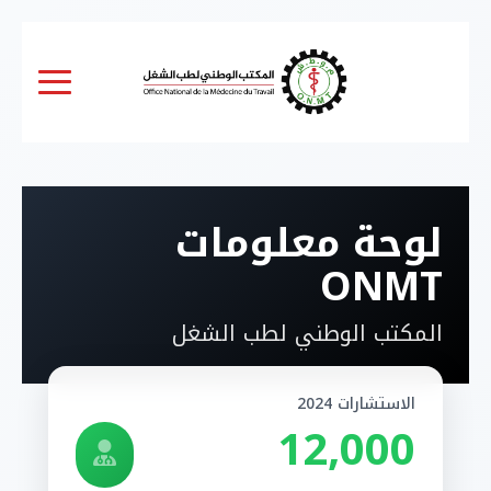
لوحة معلومات
ONMT
المكتب الوطني لطب الشغل
الاستشارات 2024
12,000