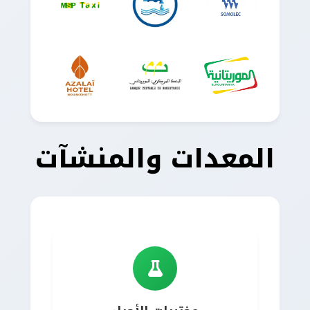
المعدات والمنشآت