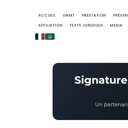
ACCUEIL
ONMT
PRESTATION
PRÉVEN
AFFILIATION
TEXTE JURIDIQUE
MEDIA
Signature
Un partenari